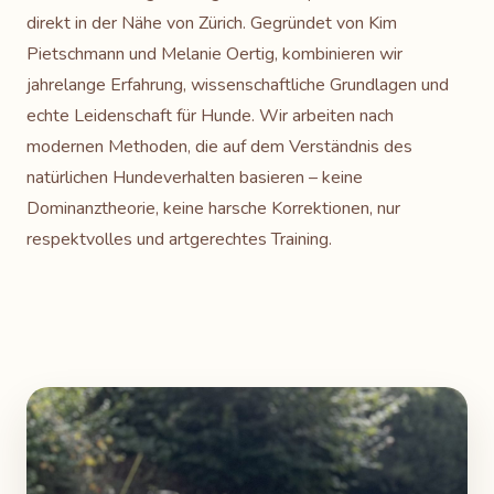
direkt in der Nähe von Zürich. Gegründet von Kim
Pietschmann und Melanie Oertig, kombinieren wir
jahrelange Erfahrung, wissenschaftliche Grundlagen und
echte Leidenschaft für Hunde. Wir arbeiten nach
modernen Methoden, die auf dem Verständnis des
natürlichen Hundeverhalten basieren – keine
Dominanztheorie, keine harsche Korrektionen, nur
respektvolles und artgerechtes Training.