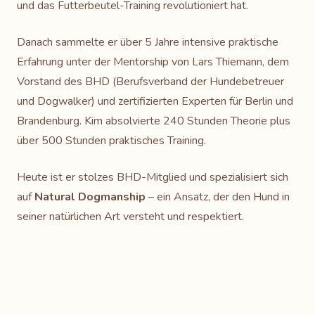
und das Futterbeutel-Training revolutioniert hat.
Danach sammelte er über 5 Jahre intensive praktische
Erfahrung unter der Mentorship von Lars Thiemann, dem
Vorstand des BHD (Berufsverband der Hundebetreuer
und Dogwalker) und zertifizierten Experten für Berlin und
Brandenburg. Kim absolvierte 240 Stunden Theorie plus
über 500 Stunden praktisches Training.
Heute ist er stolzes BHD-Mitglied und spezialisiert sich
auf
Natural Dogmanship
– ein Ansatz, der den Hund in
seiner natürlichen Art versteht und respektiert.