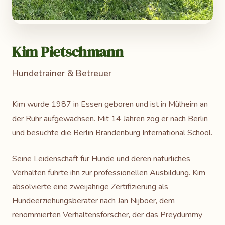
Kim Pietschmann
Hundetrainer & Betreuer
Kim wurde 1987 in Essen geboren und ist in Mülheim an
der Ruhr aufgewachsen. Mit 14 Jahren zog er nach Berlin
und besuchte die Berlin Brandenburg International School.
Seine Leidenschaft für Hunde und deren natürliches
Verhalten führte ihn zur professionellen Ausbildung. Kim
absolvierte eine zweijährige Zertifizierung als
Hundeerziehungsberater nach Jan Nijboer, dem
renommierten Verhaltensforscher, der das Preydummy