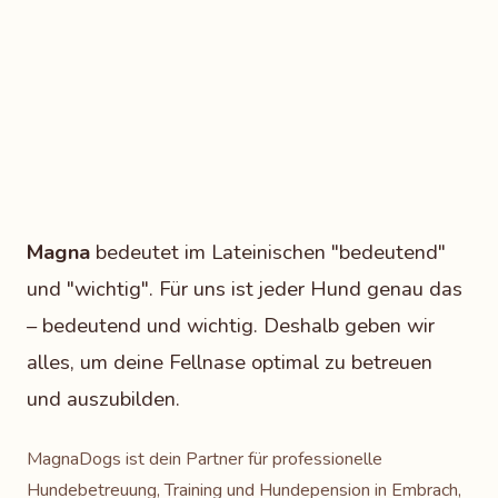
Magna
bedeutet im Lateinischen "bedeutend"
und "wichtig". Für uns ist jeder Hund genau das
– bedeutend und wichtig. Deshalb geben wir
alles, um deine Fellnase optimal zu betreuen
und auszubilden.
MagnaDogs ist dein Partner für professionelle
Hundebetreuung, Training und Hundepension in Embrach,