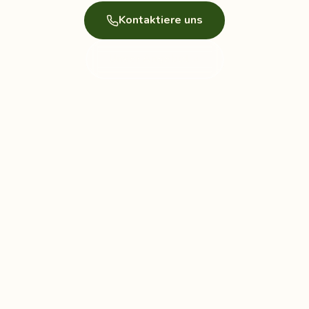
Kontaktiere uns
Unser Angebot